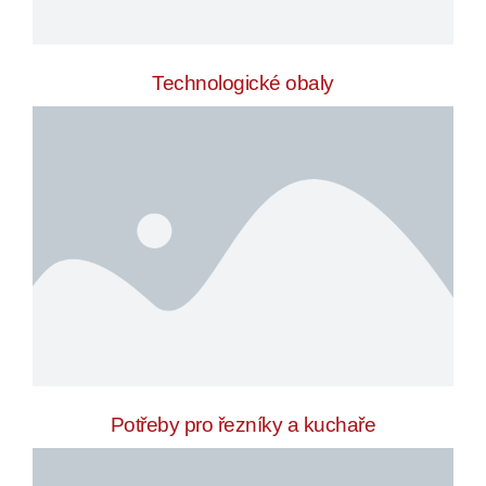
Technologické obaly
Potřeby pro řezníky a kuchaře