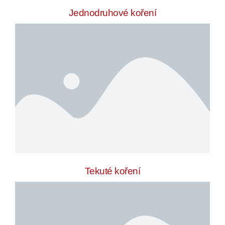
Jednodruhové koření
Tekuté koření