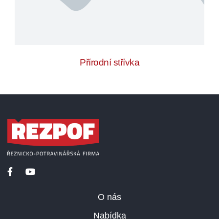
Přírodní střívka
O nás
Nabídka