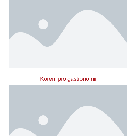
Koření pro gastronomii