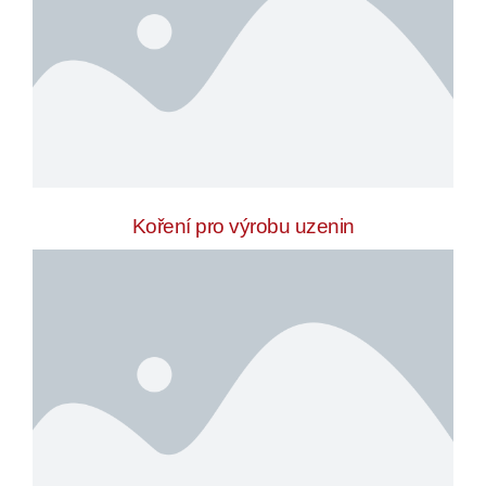
Koření pro výrobu uzenin